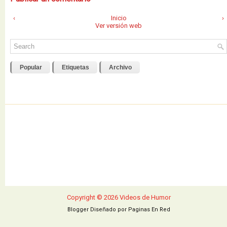
‹
Inicio
›
Ver versión web
Popular
Etiquetas
Archivo
Copyright ©
2026
Videos de Humor
Blogger Diseñado por
Paginas En Red