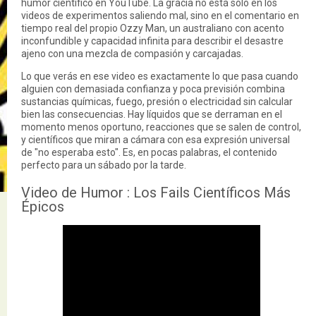
humor científico en YouTube. La gracia no está solo en los
videos de experimentos saliendo mal, sino en el comentario en
tiempo real del propio Ozzy Man, un australiano con acento
inconfundible y capacidad infinita para describir el desastre
ajeno con una mezcla de compasión y carcajadas.
Lo que verás en ese video es exactamente lo que pasa cuando
alguien con demasiada confianza y poca previsión combina
sustancias químicas, fuego, presión o electricidad sin calcular
bien las consecuencias. Hay líquidos que se derraman en el
momento menos oportuno, reacciones que se salen de control,
y científicos que miran a cámara con esa expresión universal
de "no esperaba esto". Es, en pocas palabras, el contenido
perfecto para un sábado por la tarde.
Video de Humor : Los Fails Científicos Más
Épicos