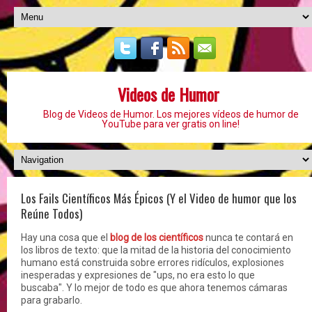
Videos de Humor
Blog de Videos de Humor. Los mejores vídeos de humor de
YouTube para ver gratis on line!
Los Fails Científicos Más Épicos (Y el Video de humor que los
Reúne Todos)
Hay una cosa que el
blog de los científicos
nunca te contará en
los libros de texto: que la mitad de la historia del conocimiento
humano está construida sobre errores ridículos, explosiones
inesperadas y expresiones de "ups, no era esto lo que
buscaba". Y lo mejor de todo es que ahora tenemos cámaras
para grabarlo.