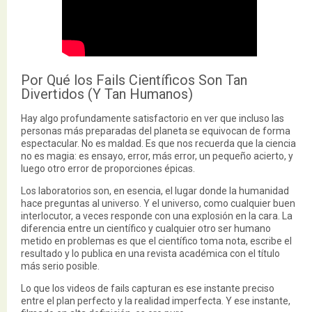
Por Qué los Fails Científicos Son Tan
Divertidos (Y Tan Humanos)
Hay algo profundamente satisfactorio en ver que incluso las
personas más preparadas del planeta se equivocan de forma
espectacular. No es maldad. Es que nos recuerda que la ciencia
no es magia: es ensayo, error, más error, un pequeño acierto, y
luego otro error de proporciones épicas.
Los laboratorios son, en esencia, el lugar donde la humanidad
hace preguntas al universo. Y el universo, como cualquier buen
interlocutor, a veces responde con una explosión en la cara. La
diferencia entre un científico y cualquier otro ser humano
metido en problemas es que el científico toma nota, escribe el
resultado y lo publica en una revista académica con el título
más serio posible.
Lo que los videos de fails capturan es ese instante preciso
entre el plan perfecto y la realidad imperfecta. Y ese instante,