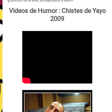
graciosos de la web, actualizados a diario!
Videos de Humor :
Chistes de Yayo
2009