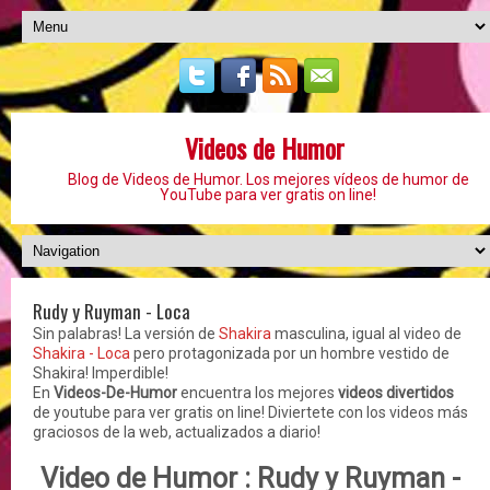
Videos de Humor
Blog de Videos de Humor. Los mejores vídeos de humor de
YouTube para ver gratis on line!
Rudy y Ruyman - Loca
Sin palabras! La versión de
Shakira
masculina, igual al video de
Shakira - Loca
pero protagonizada por un hombre vestido de
Shakira! Imperdible!
En
Videos-De-Humor
encuentra los mejores
videos divertidos
de youtube para ver gratis on line! Diviertete con los videos más
graciosos de la web, actualizados a diario!
Video de Humor :
Rudy y Ruyman -