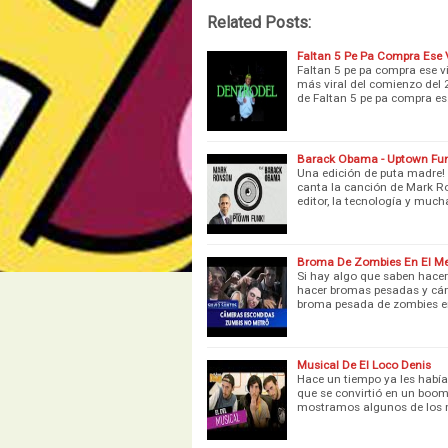
Related Posts:
Faltan 5 Pe Pa Compra Ese 
Faltan 5 pe pa compra ese vi
más viral del comienzo del 2
de Faltan 5 pe pa compra e
Barack Obama - Uptown Fu
Una edición de puta madre! 
canta la canción de Mark R
editor, la tecnología y muc
Broma De Zombies En El Me
Si hay algo que saben hacer 
hacer bromas pesadas y cám
broma pesada de zombies en
Musical De El Loco Denis
Hace un tiempo ya les había
que se convirtió en un boom
mostramos algunos de los