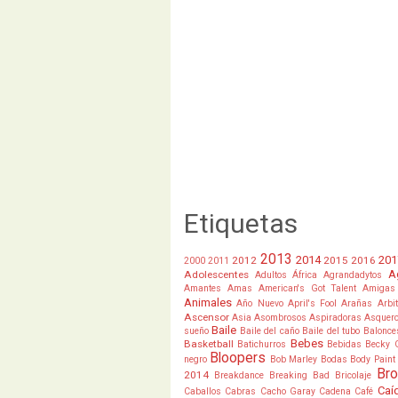
Etiquetas
2013
2014
201
2012
2015
2016
2000
2011
A
Adolescentes
Adultos
África
Agrandadytos
Amantes
Amas
American's Got Talent
Amigas
Animales
Año Nuevo
April's Fool
Arañas
Arbi
Ascensor
Asia
Asombrosos
Aspiradoras
Asquer
Baile
sueño
Baile del caño
Baile del tubo
Balonce
Bebes
Basketball
Batichurros
Bebidas
Becky 
Bloopers
negro
Bob Marley
Bodas
Body Paint
Br
2014
Breakdance
Breaking Bad
Bricolaje
Caí
Caballos
Cabras
Cacho Garay
Cadena
Café