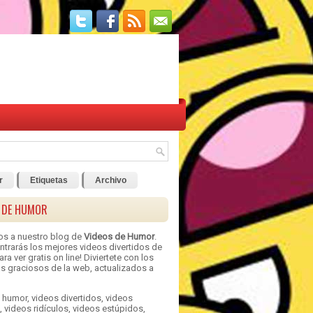
r
Etiquetas
Archivo
 DE HUMOR
os a nuestro blog de
Videos de Humor
.
ntrarás los mejores videos divertidos de
ra ver gratis on line! Diviertete con los
s graciosos de la web, actualizados a
 humor, videos divertidos, videos
 videos ridículos, videos estúpidos,