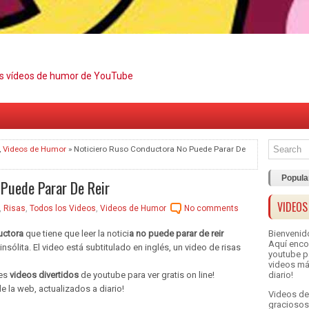
es vídeos de humor de YouTube
,
Videos de Humor
» Noticiero Ruso Conductora No Puede Parar De
Popula
 Puede Parar De Reir
VIDEOS
,
Risas
,
Todos los Videos
,
Videos de Humor
No comments
uctora
que tiene que leer la notici
a no puede parar de reir
Bienvenid
Aquí enco
insólita. El video está subtitulado en inglés, un video de risas
youtube pa
videos má
res
videos divertidos
de youtube para ver gratis on line!
diario!
e la web, actualizados a diario!
Videos de
graciosos,