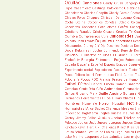
Ocultas
Canciones
Candy Crush
Cangrejo
Celebrid
Hijos
Casamiento
Castings
Catolcismo
Chancletazo
Charles Chaplin
Charly Garcia
Chatro
Chistes Rojos
Choques
Christian De Lugano
Chu
Coche
Cocina
Cocodrilos
Cohetes
Colegio
Colom
Conciertos
Condones
Conductores
Confeti
Conse
Cristiano Ronaldo
Cristo
Croacia
Cronica Tv
Cua
Curiosidades
Cumbia
Cumpleaños
Cura
Cya
Deportes
Deportistas
Volpato
Demi Lovato
Desa
Dinosaurios
Disney
DIY
Djs
Docentes
Doctores
Don
Droga
Dubsmash
Ducha
Durmiendo
Duro de Do
Chileno
El Cuarteto de Closs
El Grinch
El Loc
Energía
Enchufe.tv
Enfermeras
Enojos
Entrenado
España
Espejo
Espada
Español
Esposa
Esquele
Experimento social
Explosiones
Facebook
Factor 
Feministas
Fie
Posca
Felices los 4
Fidel Castro
Fotos
Fotografía
FOX
Francia
Frases de Humor
Futbol
Fútbol
Gabriel Lucero
Gamer
Gangm
Gifs Animados
Gimnasio
Gemelas
Gente Rota
Gritos
Guille Aquino
Guitarra
Groucho Marx
Hijos
Hi
Hermanos
Herramientas
Hillary Clinton
Hot
Hombres
Horror
Homenaje
Hospital
Hu
Humoristas
IA
Ice Bucket Challenge
Ideas en 5 
Inglaterra
Ingles
Infidelidad
Iniesta
Insultos
In
Jodas
Jodas Telefonic
Carrey
Jimmy Fallon
Juegos
Pelotudo
Judíos
Judo
Jueces
Juegos Oím
Ketchup
Kevin Hart
Kiki Challenge
Kinect
Kiss C
Les
Latino Solanas
Lectura de Labios
Legalización
Loquendo
Los mejo
Lobo Marino
Los Jaimitos