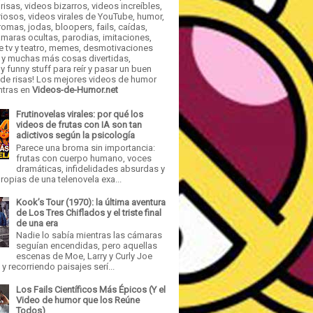
risas, videos bizarros, videos increíbles,
iosos, videos virales de YouTube, humor,
romas, jodas, bloopers, fails, caídas,
maras ocultas, parodias, imitaciones,
e tv y teatro, memes, desmotivaciones
 y muchas más cosas divertidas,
y funny stuff para reír y pasar un buen
e risas! Los mejores videos de humor
ntras en
Videos-de-Humor.net
Frutinovelas virales: por qué los
videos de frutas con IA son tan
adictivos según la psicología
Parece una broma sin importancia:
frutas con cuerpo humano, voces
dramáticas, infidelidades absurdas y
opias de una telenovela exa...
Kook’s Tour (1970): la última aventura
de Los Tres Chiflados y el triste final
de una era
Nadie lo sabía mientras las cámaras
seguían encendidas, pero aquellas
escenas de Moe, Larry y Curly Joe
 recorriendo paisajes serí...
Los Fails Científicos Más Épicos (Y el
Video de humor que los Reúne
Todos)