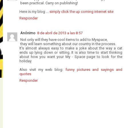
been practical. Carry on publishing!
Here is my blog ...
simply click the up coming internet site
Responder
Anónimo
8 de abril de 2013 a las 8:57
Not only will they have cool items to add to Myspace,
they will learn something about our country in the process.
It's almost always easy to make a joke about the way a cat
ends up lying down or sitting. It is also time to start thinking
about how you want your My - Space page to look for the
holiday.
Also visit my web blog:
funny pictures and sayings and
quotes
Responder