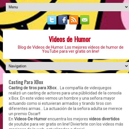
Videos de Humor
Blog de Videos de Humor. Los mejores vídeos de humor de
YouTube para ver gratis on line!
Casting Para XBox
Casting de tiros para XBox
... La compañía de videojuegos
realizó un casting de actores para una públicidad de la consola
x Box. En este video vemos un hombre y una señora mayor
actuando como si estuvieran armados y tirando tiros con
diferentes armas... La actuación de la señora adulta se merece
un premio Oscar!!
En
Videos-De-Humor
encuentra los mejores
videos divertidos
de youtube para ver gratis on line! Diviertete con los videos más