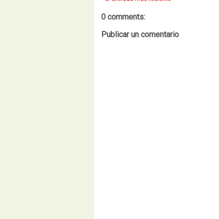
0 comments:
Publicar un comentario