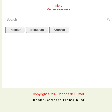
‹
Inicio
›
Ver versión web
Popular
Etiquetas
Archivo
Copyright ©
2026
Videos de Humor
Blogger Diseñado por
Paginas En Red