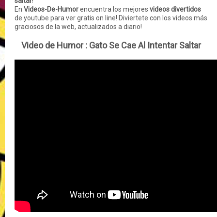
saltar
!
En
Videos-De-Humor
encuentra los mejores
videos divertidos
de youtube para ver gratis on line! Diviertete con los videos más
graciosos de la web, actualizados a diario!
Video de Humor :
Gato Se Cae Al Intentar Saltar