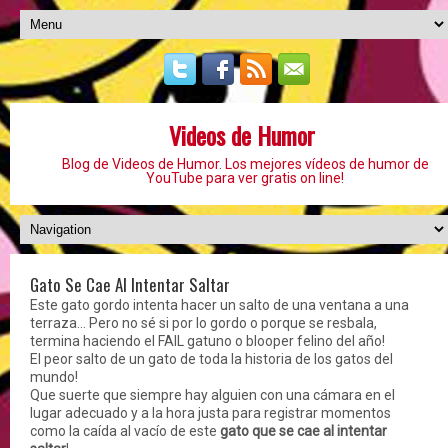
Videos de Humor
Blog de Videos de Humor. Los mejores vídeos de humor de
YouTube para ver gratis on line!
Gato Se Cae Al Intentar Saltar
Este gato gordo intenta hacer un salto de una ventana a una
terraza... Pero no sé si por lo gordo o porque se resbala,
termina haciendo el FAIL gatuno o blooper felino del año!
El peor salto de un gato de toda la historia de los gatos del
mundo!
Que suerte que siempre hay alguien con una cámara en el
lugar adecuado y a la hora justa para registrar momentos
como la caída al vacío de este
gato que se cae al intentar