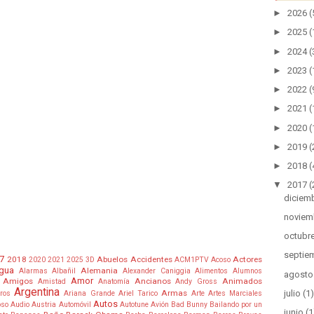
►
2026
(
►
2025
(
►
2024
(
►
2023
(
►
2022
(
►
2021
(
►
2020
(
►
2019
(
►
2018
(
▼
2017
(
diciem
noviem
octubr
septie
7
2018
Abuelos
Accidentes
Actores
2020
2021
2025
3D
ACM1PTV
Acoso
gua
Alemania
Alarmas
Albañil
Alexander Caniggia
Alimentos
Alumnos
agosto
Amor
Amigos
Ancianos
Animados
Amistad
Anatomía
Andy Gross
Argentina
julio
(1)
Armas
tros
Ariana Grande
Ariel Tarico
Arte
Artes Marciales
Autos
oso
Audio
Austria
Automóvil
Autotune
Avión
Bad Bunny
Bailando por un
junio
(1