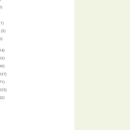
3)
)
(1)
(3)
6)
14)
13)
36)
137)
71)
125)
52)