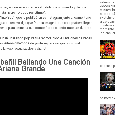
videos de 
videos cur
tivo, encontró el video en el celular de su marido y decidió
chistes, b
atar, pero no pude resistirme”.
sustos, cá
n “Into You”, que lo publicó en su Instagram junto al comentario
sketchs d
graciosas
grafo. Restivo dijo que "nunca imaginó que esto pudiera llegar
chistosas 
lmente para animar a sus compañeros cuando trabajan durante
momento d
los encue
 albañil bailando pop ya fue reproducido 4.1 millones de veces.
res
videos divertidos
de youtube para ver gratis on line!
e la web, actualizados a diario!
bañil Bailando Una Canción
escenas pr
Ariana Grande
se meten e