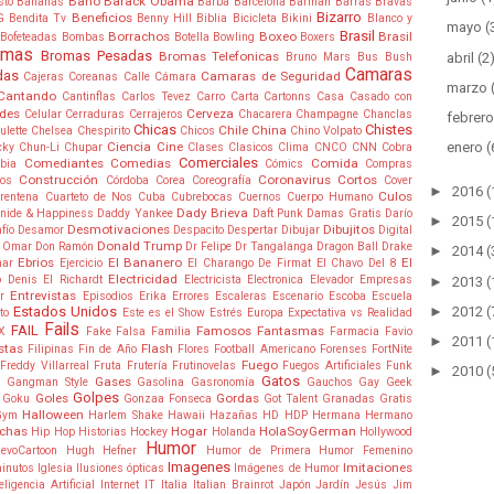
Baño
Barack Obama
sto
Bananas
Barba
Barcelona
Barman
Barras Bravas
Bizarro
Beneficios
G
Bendita Tv
Benny Hill
Biblia
Bicicleta
Bikini
Blanco y
mayo
(
Brasil
Borrachos
Boxeo
Brasil
Bofeteadas
Bombas
Botella
Bowling
Boxers
omas
Bromas Pesadas
Bromas Telefonicas
abril
(2
Bruno Mars
Bus
Bush
Camaras
das
Camaras de Seguridad
Cajeras Coreanas
Calle
Cámara
marzo
Cantando
Cantinflas
Carlos Tevez
Carro
Carta
Cartonns
Casa
Casado con
ades
Cerveza
Celular
Cerraduras
Cerrajeros
Chacarera
Champagne
Chanclas
febrero
Chicas
Chistes
Chile
China
ulette
Chelsea
Chespirito
Chicos
Chino Volpato
Ciencia
Cine
enero
(
cky
Chun-Li
Chupar
Clases
Clasicos
Clima
CNCO
CNN
Cobra
Comerciales
Comediantes
Comedias
Comida
bia
Cómics
Compras
Construcción
Coronavirus
Cortos
jos
Córdoba
Corea
Coreografía
Cover
►
2016
(
Culos
rentena
Cuarteto de Nos
Cuba
Cubrebocas
Cuernos
Cuerpo Humano
Dady Brieva
nide & Happiness
Daddy Yankee
Daft Punk
Damas Gratis
Darío
►
2015
(
Desmotivaciones
Dibujitos
fío
Desamor
Despacito
Despertar
Dibujar
Digital
Donald Trump
 Omar
Don Ramón
Dr Felipe
Dr Tangalanga
Dragon Ball
Drake
►
2014
(
Ebrios
El Bananero
El
mar
Ejercicio
El Charango De Firmat
El Chavo Del 8
Electricidad
o Denis
El Richardt
Electricista
Electronica
Elevador
Empresas
►
2013
(
Entrevistas
r
Episodios
Erika
Errores
Escaleras
Escenario
Escoba
Escuela
►
2012
(
Estados Unidos
to
Este es el Show
Estrés
Europa
Expectativa vs Realidad
Fails
FAIL
Famosos
Fantasmas
X
Fake
Falsa
Familia
Farmacia
Favio
►
2011
(
stas
Flash
Filipinas
Fin de Año
Flores
Football Americano
Forenses
FortNite
Fuego
Freddy Villarreal
Fruta
Frutería
Frutinovelas
Fuegos Artificiales
Funk
►
2010
(
Gatos
Gases
a
Gangman Style
Gasolina
Gasronomía
Gauchos
Gay
Geek
Golpes
Goles
Gordas
Goku
Gonzaa Fonseca
Got Talent
Granadas
Gratis
Halloween
Gym
Harlem Shake
Hawaii
Hazañas
HD
HDP
Hermana
Hermano
nchas
Hogar
HolaSoyGerman
Hip Hop
Historias
Hockey
Holanda
Hollywood
Humor
evoCartoon
Hugh Hefner
Humor de Primera
Humor Femenino
Imagenes
Imitaciones
minutos
Iglesia
Ilusiones ópticas
Imágenes de Humor
teligencia Artificial
Internet
IT
Italia
Italian Brainrot
Japón
Jardín
Jesús
Jim