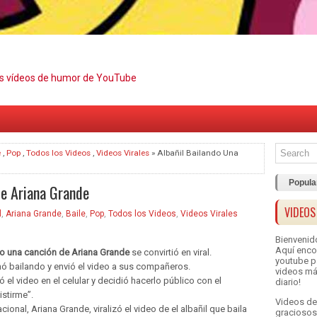
es vídeos de humor de YouTube
e
,
Pop
,
Todos los Videos
,
Videos Virales
» Albañil Bailando Una
Popula
De Ariana Grande
VIDEOS
l
,
Ariana Grande
,
Baile
,
Pop
,
Todos los Videos
,
Videos Virales
Bienvenid
Aquí enco
do una canción de Ariana Grande
se convirtió en viral.
youtube pa
ó bailando y envió el video a sus compañeros.
videos má
el video en el celular y decidió hacerlo público con el
diario!
stirme”.
Videos de
cional, Ariana Grande, viralizó el video de el albañil que baila
graciosos,