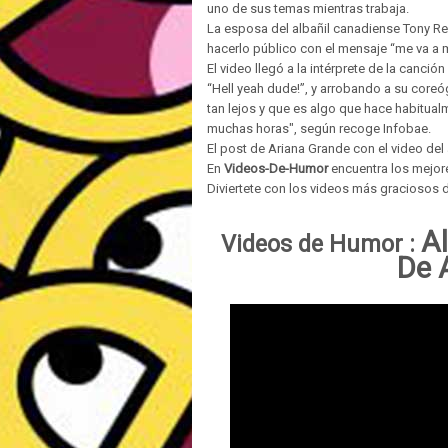
uno de sus temas mientras trabaja.
La esposa del albañil canadiense Tony Res
hacerlo público con el mensaje “me va a m
El video llegó a la intérprete de la canció
“Hell yeah dude!”, y arrobando a su coreó
tan lejos y que es algo que hace habitua
muchas horas", según recoge Infobae.
El post de Ariana Grande con el video del
En
Videos-De-Humor
encuentra los mejo
Diviertete con los videos más graciosos d
Al
Videos de Humor :
De 