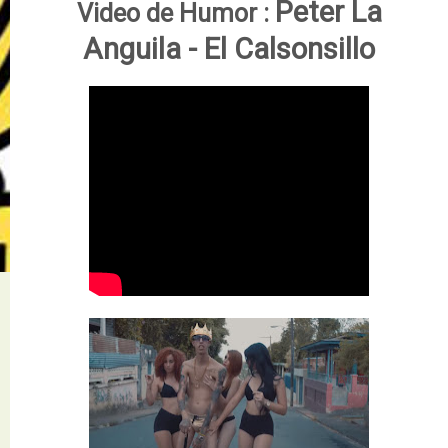
Peter La
Video de Humor :
Anguila -
El Calsonsillo