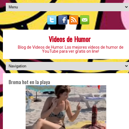
Videos de Humor
Blog de Videos de Humor. Los mejores vídeos de humor de
YouTube para ver gratis on line!
Broma hot en la playa