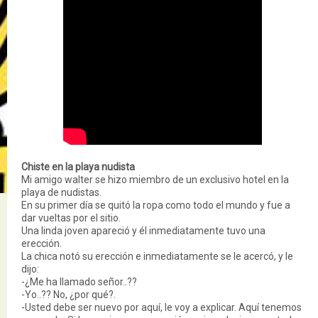
Chiste en la playa nudista
Mi amigo walter se hizo miembro de un exclusivo hotel en la
playa de nudistas.
En su primer día se quitó la ropa como todo el mundo y fue a
dar vueltas por el sitio.
Una linda joven apareció y él inmediatamente tuvo una
erección.
La chica notó su erección e inmediatamente se le acercó, y le
dijo:
-¿Me ha llamado señor..??
-Yo..?? No, ¿por qué?.
-Usted debe ser nuevo por aquí, le voy a explicar. Aquí tenemos