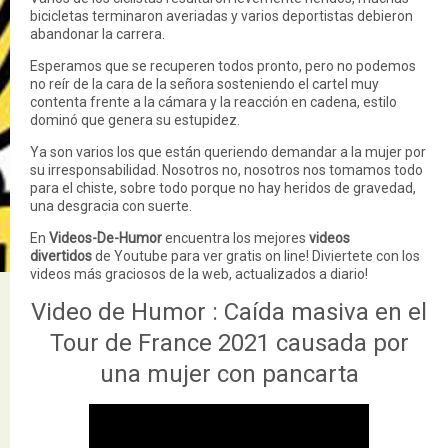
bicicletas terminaron averiadas y varios deportistas debieron
abandonar la carrera.
Esperamos que se recuperen todos pronto, pero no podemos
no reír de la cara de la señora sosteniendo el cartel muy
contenta frente a la cámara y la reacción en cadena, estilo
dominó que genera su estupidez.
Ya son varios los que están queriendo demandar a la mujer por
su irresponsabilidad. Nosotros no, nosotros nos tomamos todo
para el chiste, sobre todo porque no hay heridos de gravedad,
una desgracia con suerte.
En
Videos-De-Humor
encuentra los mejores
videos
divertidos
de Youtube para ver gratis on line! Diviertete con los
videos más graciosos de la web, actualizados a diario!
Video de Humor : Caída masiva en el
Tour de France 2021 causada por
una mujer con pancarta