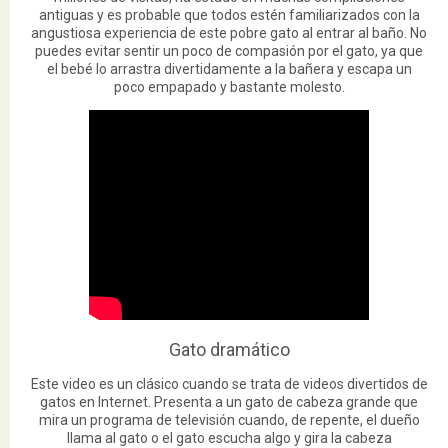
antiguas y es probable que todos estén familiarizados con la
angustiosa experiencia de este pobre gato al entrar al baño. No
puedes evitar sentir un poco de compasión por el gato, ya que
el bebé lo arrastra divertidamente a la bañera y escapa un
poco empapado y bastante molesto.
Gato dramático
Este video es un clásico cuando se trata de videos divertidos de
gatos en Internet. Presenta a un gato de cabeza grande que
mira un programa de televisión cuando, de repente, el dueño
llama al gato o el gato escucha algo y gira la cabeza