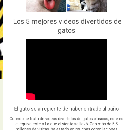
Los 5 mejores videos divertidos de
gatos
El gato se arrepiente de haber entrado al baño
Cuando se trata de videos divertidos de gatos clásicos, este es
el equivalente a Lo que el viento se llevó. Con más de 5,5
millones de visitas, ha estado en muchas compilaciones