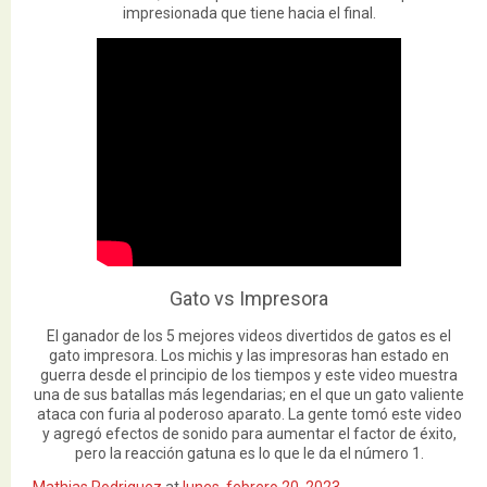
impresionada que tiene hacia el final.
Gato vs Impresora
El ganador de los 5 mejores videos divertidos de gatos es el
gato impresora. Los michis y las impresoras han estado en
guerra desde el principio de los tiempos y este video muestra
una de sus batallas más legendarias; en el que un gato valiente
ataca con furia al poderoso aparato. La gente tomó este video
y agregó efectos de sonido para aumentar el factor de éxito,
pero la reacción gatuna es lo que le da el número 1.