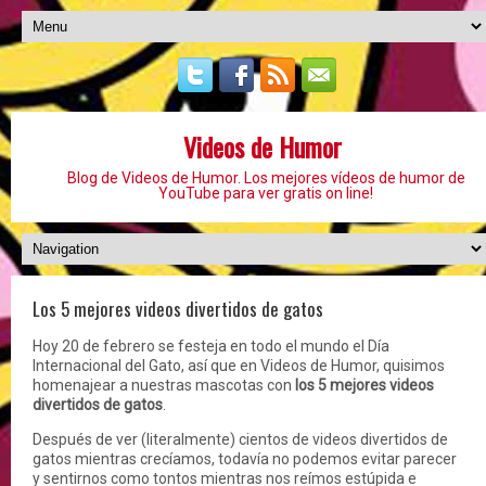
Videos de Humor
Blog de Videos de Humor. Los mejores vídeos de humor de
YouTube para ver gratis on line!
Los 5 mejores videos divertidos de gatos
Hoy 20 de febrero se festeja en todo el mundo el Día
Internacional del Gato, así que en Videos de Humor, quisimos
homenajear a nuestras mascotas con
los 5 mejores videos
divertidos de gatos
.
Después de ver (literalmente) cientos de videos divertidos de
gatos mientras crecíamos, todavía no podemos evitar parecer
y sentirnos como tontos mientras nos reímos estúpida e