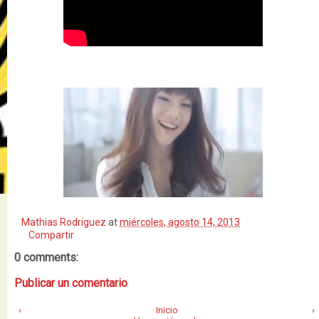
Mathias Rodriguez
at
miércoles, agosto 14, 2013
Compartir
0 comments:
Publicar un comentario
‹
Inicio
›