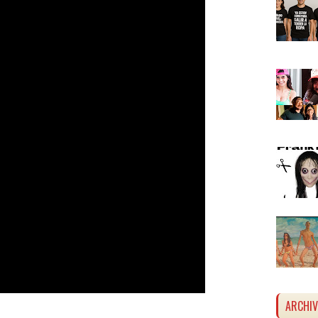
ARCHI