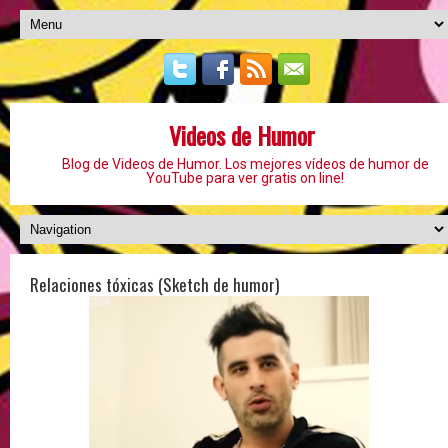
Videos de Humor
Blog de Videos de Humor. Los mejores vídeos de humor de
YouTube para ver gratis on line!
Relaciones tóxicas (Sketch de humor)