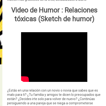
Video de Humor :
Relaciones
tóxicas (Sketch de humor)
¿Estás en una relación con un novio o novia que sabes que es
malo para ti? ¿Tu familia y amigos te dicen lo preocupados que
están? ¿Decides irte solo para volver de nuevo? ¿Continúas
persiguiendo a una pareja que se niega a comprometerse