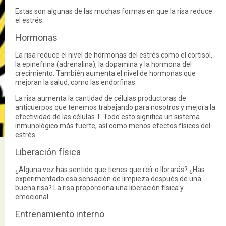
Estas son algunas de las muchas formas en que la risa reduce
el estrés.
Hormonas
La risa reduce el nivel de hormonas del estrés como el cortisol,
la epinefrina (adrenalina), la dopamina y la hormona del
crecimiento. También aumenta el nivel de hormonas que
mejoran la salud, como las endorfinas.
La risa aumenta la cantidad de células productoras de
anticuerpos que tenemos trabajando para nosotros y mejora la
efectividad de las células T. Todo esto significa un sistema
inmunológico más fuerte, así como menos efectos físicos del
estrés.
Liberación física
¿Alguna vez has sentido que tienes que reír o llorarás? ¿Has
experimentado esa sensación de limpieza después de una
buena risa? La risa proporciona una liberación física y
emocional.
Entrenamiento interno