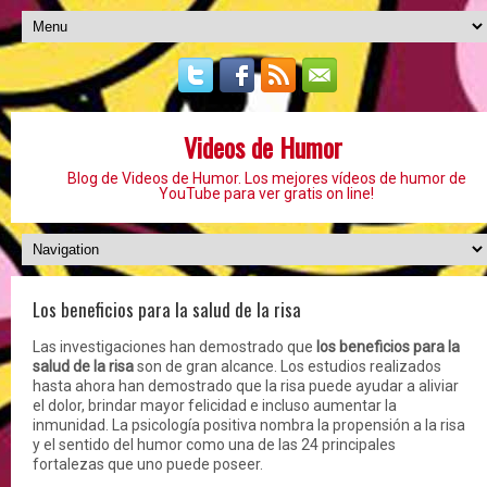
Videos de Humor
Blog de Videos de Humor. Los mejores vídeos de humor de
YouTube para ver gratis on line!
Los beneficios para la salud de la risa
Las investigaciones han demostrado que
los beneficios para la
salud de la risa
son de gran alcance. Los estudios realizados
hasta ahora han demostrado que la risa puede ayudar a aliviar
el dolor, brindar mayor felicidad e incluso aumentar la
inmunidad. La psicología positiva nombra la propensión a la risa
y el sentido del humor como una de las 24 principales
fortalezas que uno puede poseer.