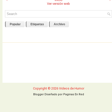
Ver versión web
Popular
Etiquetas
Archivo
Copyright ©
2026
Videos de Humor
Blogger Diseñado por
Paginas En Red