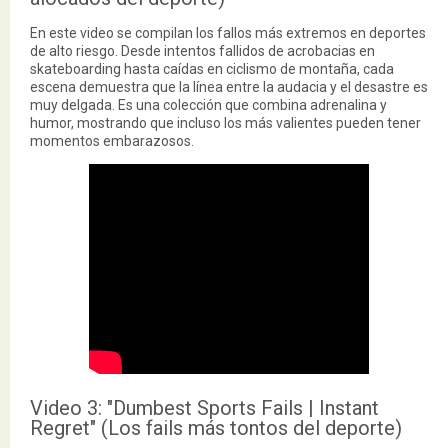
En este video se compilan los fallos más extremos en deportes
de alto riesgo. Desde intentos fallidos de acrobacias en
skateboarding hasta caídas en ciclismo de montaña, cada
escena demuestra que la línea entre la audacia y el desastre es
muy delgada. Es una colección que combina adrenalina y
humor, mostrando que incluso los más valientes pueden tener
momentos embarazosos.
Video 3: "Dumbest Sports Fails | Instant
Regret" (Los fails más tontos del deporte)