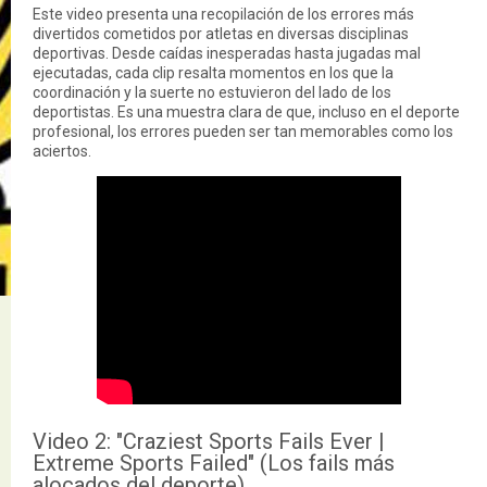
Este video presenta una recopilación de los errores más
divertidos cometidos por atletas en diversas disciplinas
deportivas. Desde caídas inesperadas hasta jugadas mal
ejecutadas, cada clip resalta momentos en los que la
coordinación y la suerte no estuvieron del lado de los
deportistas. Es una muestra clara de que, incluso en el deporte
profesional, los errores pueden ser tan memorables como los
aciertos.
Video 2: "Craziest Sports Fails Ever |
Extreme Sports Failed" (Los fails más
alocados del deporte)