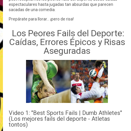
espectaculares hasta jugadas tan absurdas que parecen
sacadas de una comedia.
Prepárate para llorar… ¡pero de risa!
Los Peores Fails del Deporte:
Caídas, Errores Épicos y Risas
Aseguradas
Video 1: "Best Sports Fails | Dumb Athletes"
(Los mejores fails del deporte - Atletas
tontos)