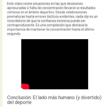
Este video reúne situaciones en las que decisiones
apresuradas o falta de concentración llevaron a resultados
cómicos en el ámbito deportivo. Desde celebraciones
prematuras hasta errores tácticos evidentes, cada clip es un
recordatorio de que la confianza excesiva puede ser
contraproducente. Es una compilación que destaca la
importancia de mantener la concentración hasta el último
segundo.
Conclusión: El lado más humano (y divertido)
del deporte