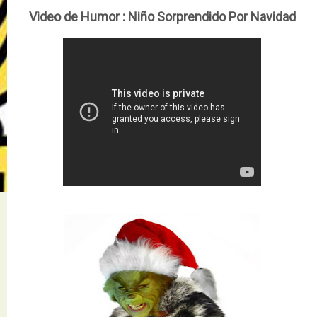
Video de Humor :
Niño Sorprendido Por Navidad