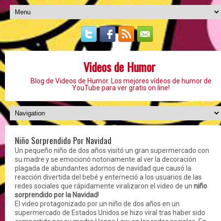
Videos de Humor
Blog de Videos de Humor. Los mejores vídeos de humor de
YouTube para ver gratis on line!
Niño Sorprendido Por Navidad
Un pequeño niño de dos años visitó un gran supermercado con
su madre y se emocionó notoriamente al ver la decoración
plagada de abundantes adornos de navidad que causó la
reacción divertida del bebé y enterneció a los usuarios de las
redes sociales que rápidamente viralizaron el video de un
niño
sorprendido por la Navidad
!
El video protagonizado por un niño de dos años en un
supermercado de Estados Unidos se hizo viral tras haber sido